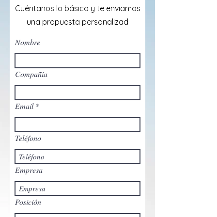
Cuéntanos lo básico y te enviamos
una propuesta personalizad
Nombre
Compañia
Email
Teléfono
Empresa
Posición