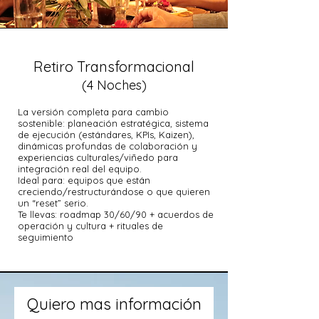
Retiro Transformacional
(4 Noches)
La versión completa para cambio
sostenible: planeación estratégica, sistema
de ejecución (estándares, KPIs, Kaizen),
dinámicas profundas de colaboración y
experiencias culturales/viñedo para
integración real del equipo.
Ideal para: equipos que están
creciendo/restructurándose o que quieren
un “reset” serio.
Te llevas: roadmap 30/60/90 + acuerdos de
operación y cultura + rituales de
seguimiento
Quiero mas información