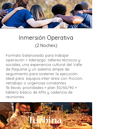
Inmersión Operativa
(2 Noches)
Formato balanceado para trabajar
operación + liderazgo: talleres técnicos y
sociales, una experiencia cultural del Valle
de Paquimé y un sistema simple de
seguimiento para sostener la ejecución.
Ideal para: equipos inter-área con fricción,
retrabajo o urgencias constantes.
Te llevas: prioridades + plan 30/60/90 +
tablero básico de KPIs y cadencia de
reuniones.