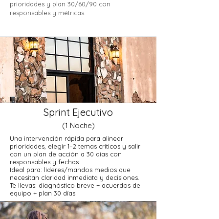
prioridades y plan 30/60/90 con
responsables y métricas.
Sprint Ejecutivo
(1 Noche)
Una intervención rápida para alinear
prioridades, elegir 1–2 temas críticos y salir
con un plan de acción a 30 días con
responsables y fechas.
Ideal para: líderes/mandos medios que
necesitan claridad inmediata y decisiones.
Te llevas: diagnóstico breve + acuerdos de
equipo + plan 30 días.