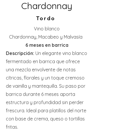
Chardonnay
Tordo
Vino blanco
Chardonnay, Macabeo y Malvasía
6 meses en barrica
Descripción:
Un elegante vino blanco
fermentado en barrica que ofrece
una mezcla envolvente de notas
cítricas, florales y un toque cremoso
de vainilla y mantequilla. Su paso por
barrica durante 6 meses aporta
estructura y profundidad sin perder
frescura. Ideal para platillos del norte
con base de crema, queso o tortillas
fritas.