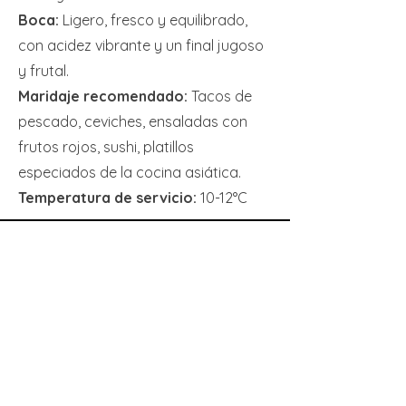
Boca:
Ligero, fresco y equilibrado,
con acidez vibrante y un final jugoso
y frutal.
Maridaje recomendado:
Tacos de
pescado, ceviches, ensaladas con
frutos rojos, sushi, platillos
especiados de la cocina asiática.
Temperatura de servicio:
10-12°C