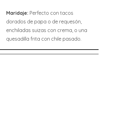
Maridaje:
Perfecto con tacos
dorados de papa o de requesón,
enchiladas suizas con crema, o una
quesadilla frita con chile pasado.