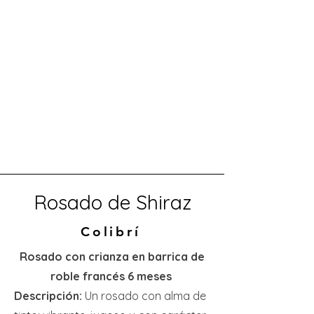
Rosado de Shiraz
Colibrí
Rosado con crianza en barrica de
roble francés 6 meses
Descripción:
Un rosado con alma de