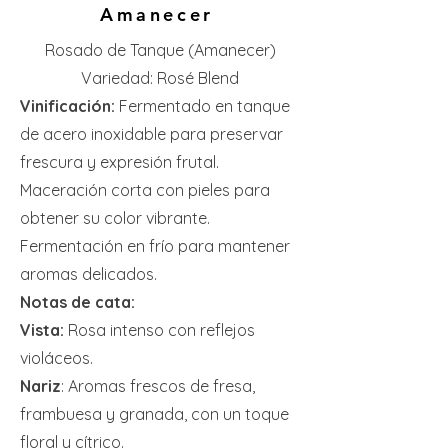
Amanecer
Rosado de Tanque (Amanecer)
Variedad: Rosé Blend
Vinificación:
Fermentado en tanque
de acero inoxidable para preservar
frescura y expresión frutal.
Maceración corta con pieles para
obtener su color vibrante.
Fermentación en frío para mantener
aromas delicados.
Notas de cata:
Vista:
Rosa intenso con reflejos
violáceos.
Nariz
: Aromas frescos de fresa,
frambuesa y granada, con un toque
floral y cítrico.