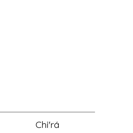
Chi'rá