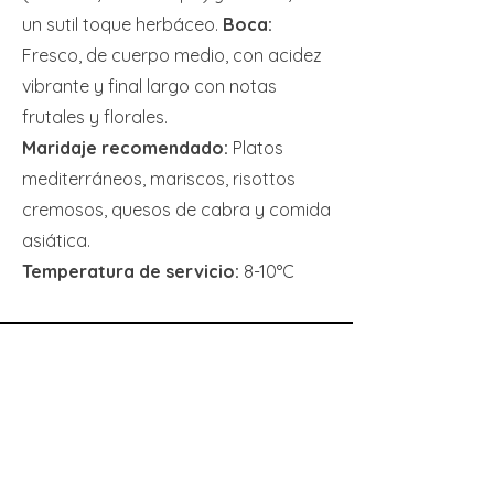
un sutil toque herbáceo.
Boca:
Fresco, de cuerpo medio, con acidez
vibrante y final largo con notas
frutales y florales.
Maridaje recomendado:
Platos
mediterráneos, mariscos, risottos
cremosos, quesos de cabra y comida
asiática.
Temperatura de servicio:
8-10°C