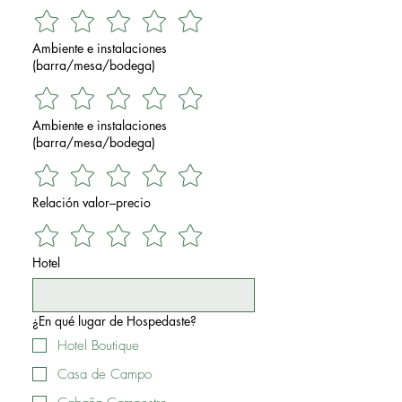
Ambiente e instalaciones
(barra/mesa/bodega)
Ambiente e instalaciones
(barra/mesa/bodega)
Relación valor–precio
Hotel
¿En qué lugar de Hospedaste?
Hotel Boutique
Casa de Campo