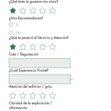
¿Qué tanto te gustaron los vinos?
¿Nos Recomendarías?
Si
No
¿Qué te pareció el Servicio y Atención?
Cata / Degustación
¿Cuál Experiencia Viviste?
Atención del anfitrion / guía
Claridad de la explicación /
información