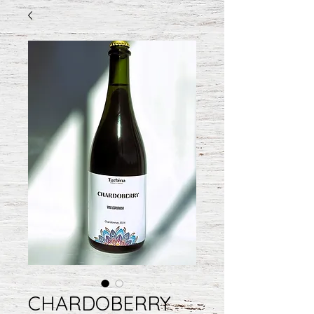
CHARDOBERRY