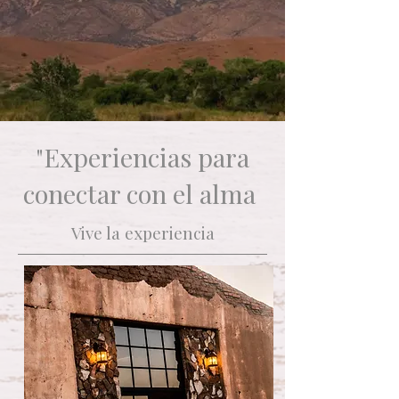
"Experiencias para
conectar con el alma
Vive la experiencia