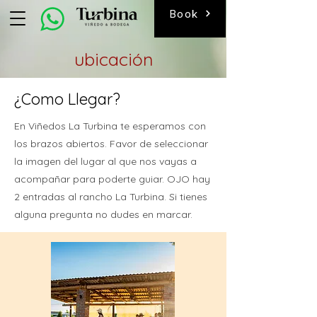
Book
ubicación
¿Como Llegar?
En Viñedos La Turbina te esperamos con
los brazos abiertos. Favor de seleccionar
la imagen del lugar al que nos vayas a
acompañar para poderte guiar. OJO hay
2 entradas al rancho La Turbina. Si tienes
alguna pregunta no dudes en marcar.