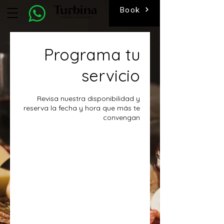
Book
Programa tu
servicio
Revisa nuestra disponibilidad y
reserva la fecha y hora que más te
convengan