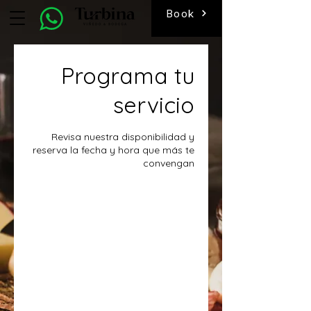
Book
Programa tu
servicio
Revisa nuestra disponibilidad y
reserva la fecha y hora que más te
convengan