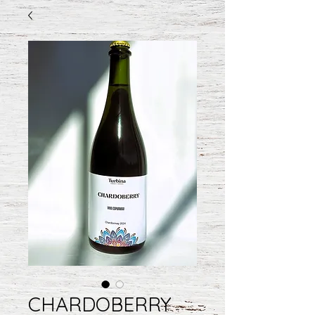
CHARDOBERRY