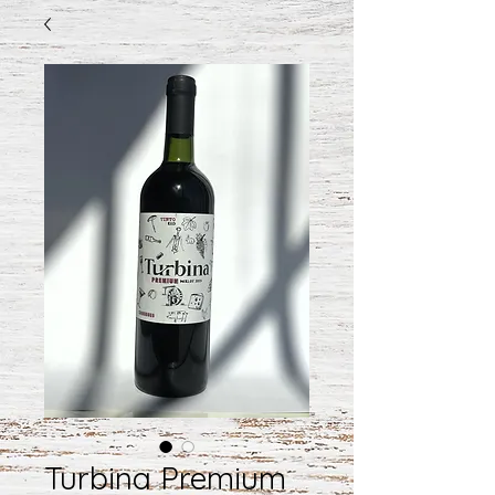
Turbina Premium