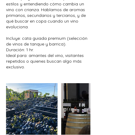
estilos y entendiendo cómo cambia un
vino con crianza. Hablamos de aromas
primarios, secundarios y terciarios, y de
qué buscar en copa cuando un vino
evoluciona.
Incluye: cata guiada premium (selección
de vinos de tanque y barrica).
Duración: 1 hr.
Ideal para: amantes del vino, visitantes
repetidos o quienes buscan algo más
exclusivo.